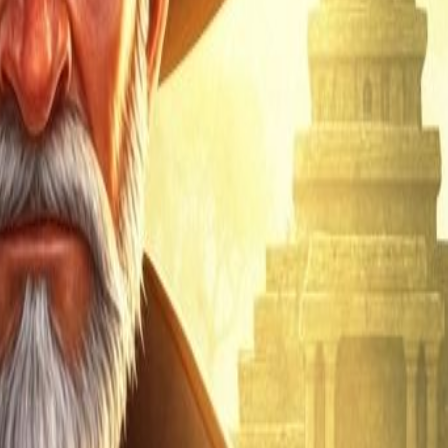
zna Rozgrywka
Wsparcie 24/7