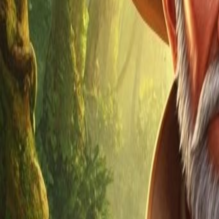
RoySpins
Casino
Kolekcja Gier
Ekskluzywne Bonusy
Klub VIP
Nasza Historia
Bezpiec
Zaloguj
Dołącz Teraz
Strona główna
/
Gry
/
Dead or Alive 2
Powrót do gier
Dead or Alive 2
RTP
96.8%
Zmienność
Wysoka
Max wygrana
100000x
Zakład
0,09 zł
-
18,00 zł
Graj teraz
Polecane
Darmowe spiny
Mobile