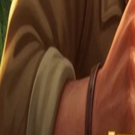
Sweet Bonanza
pragmatic-play
HOT
Mega Fortune
netent
HOT
Gonzo's Quest
netent
Licencje i Certyfikaty
RoySpins jest w pełni licencjonowane i regulowane przez Malta G