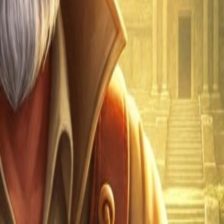
 stawka jest wysoka, a nagrody JESZCZE WYŻSZE! Dead or Alive 2 to 
 Saloon dla bezpiecznej gry, High Noon Saloon dla zrównoważonej 
 na ekranie, a każdy nowy wild resetuje licznik spinów. Maksymalna 