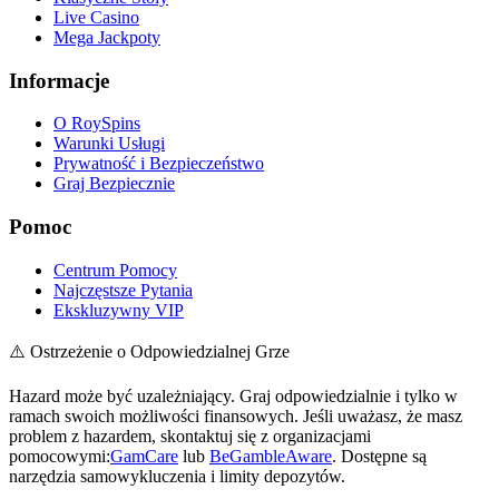
Live Casino
Mega Jackpoty
Informacje
O RoySpins
Warunki Usługi
Prywatność i Bezpieczeństwo
Graj Bezpiecznie
Pomoc
Centrum Pomocy
Najczęstsze Pytania
Ekskluzywny VIP
⚠️ Ostrzeżenie o Odpowiedzialnej Grze
Hazard może być uzależniający. Graj odpowiedzialnie i tylko w
ramach swoich możliwości finansowych. Jeśli uważasz, że masz
problem z hazardem, skontaktuj się z organizacjami
pomocowymi:
GamCare
lub
BeGambleAware
. Dostępne są
narzędzia samowykluczenia i limity depozytów.