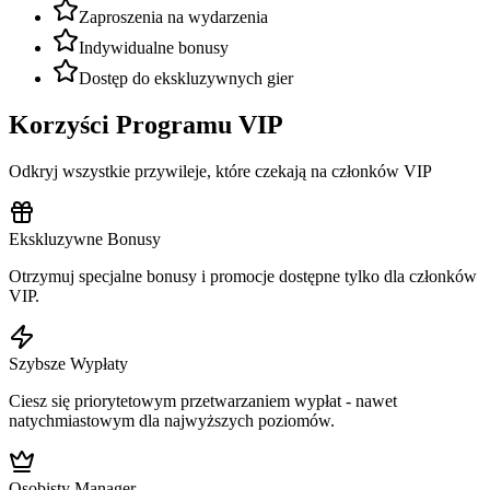
Zaproszenia na wydarzenia
Indywidualne bonusy
Dostęp do ekskluzywnych gier
Korzyści Programu VIP
Odkryj wszystkie przywileje, które czekają na członków VIP
Ekskluzywne Bonusy
Otrzymuj specjalne bonusy i promocje dostępne tylko dla członków
VIP.
Szybsze Wypłaty
Ciesz się priorytetowym przetwarzaniem wypłat - nawet
natychmiastowym dla najwyższych poziomów.
Osobisty Manager