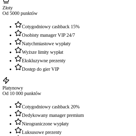
Złoty
Od
5000
punktów
Cotygodniowy cashback 15%
Osobisty manager VIP 24/7
Natychmiastowe wypłaty
Wyższe limity wypłat
Ekskluzywne prezenty
Dostęp do gier VIP
Platynowy
Od
10 000
punktów
Cotygodniowy cashback 20%
Dedykowany manager premium
Nieograniczone wypłaty
Luksusowe prezenty