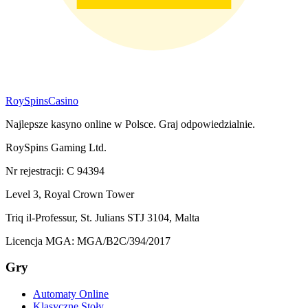
RoySpins
Casino
Najlepsze kasyno online w Polsce. Graj odpowiedzialnie.
RoySpins Gaming Ltd.
Nr rejestracji: C 94394
Level 3, Royal Crown Tower
Triq il-Professur, St. Julians STJ 3104, Malta
Licencja MGA:
MGA/B2C/394/2017
Gry
Automaty Online
Klasyczne Stoły