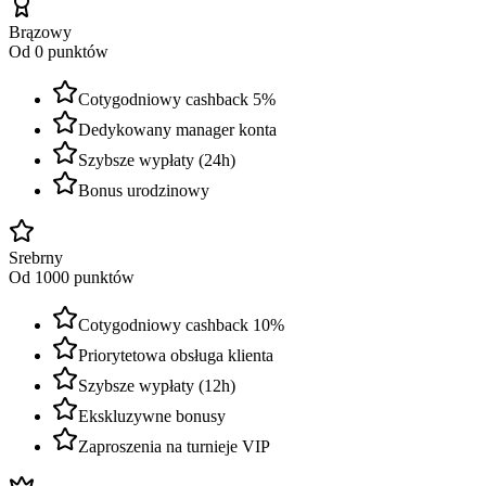
Brązowy
Od
0
punktów
Cotygodniowy cashback 5%
Dedykowany manager konta
Szybsze wypłaty (24h)
Bonus urodzinowy
Srebrny
Od
1000
punktów
Cotygodniowy cashback 10%
Priorytetowa obsługa klienta
Szybsze wypłaty (12h)
Ekskluzywne bonusy
Zaproszenia na turnieje VIP