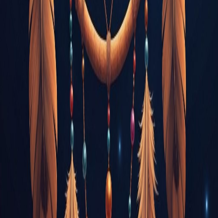
RoySpins
Casino
Najlepsze kasyno online w Polsce. Graj odpowiedzialnie.
RoySpins Gaming Ltd.
Nr rejestracji: C 94394
Level 3, Royal Crown Tower
Triq il-Professur, St. Julians STJ 3104, Malta