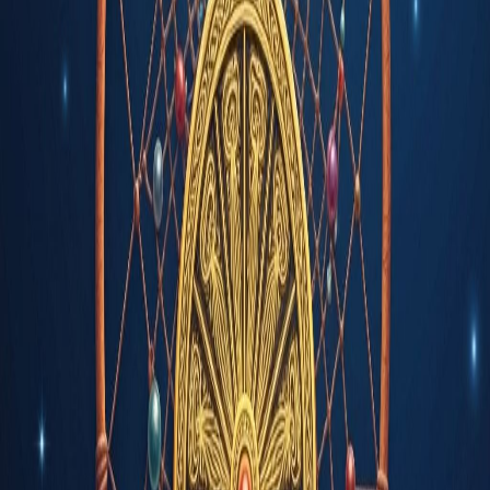
Funkcje specjalne
live dealer
cluster pays
multipliers
bonus rounds
Podobne gry
HOT
Crazy Time
evolution
HOT
Lightning Roulette
evolution