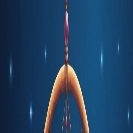
⚠️ Hazard wiąże się z ryzykiem. Graj odpowiedzialnie. Tylko dla
osób 18+