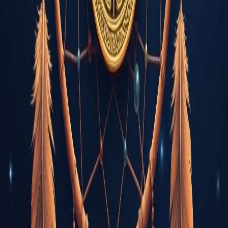
Licencje i Certyfikaty
RoySpins jest w pełni licencjonowane i regulowane przez Malta
Gaming Authority (MGA/B2C/394/2017). Wszystkie gry są
certyfikowane przez eCOGRA.